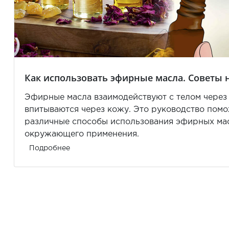
Как использовать эфирные масла. Советы
Эфирные масла взаимодействуют с телом через 
впитываются через кожу. Это руководство помо
различные способы использования эфирных мас
окружающего применения.
Подробнее