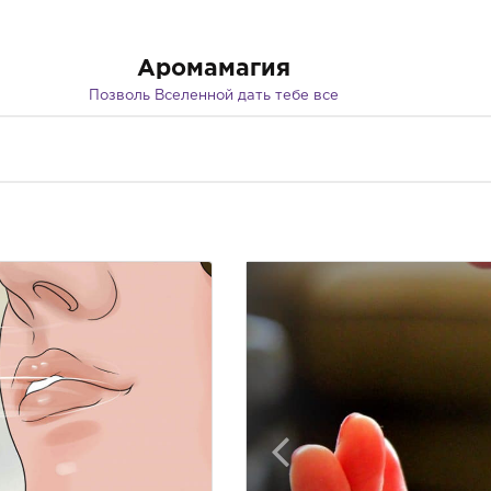
Аромамагия
Позволь Вселенной дать тебе все