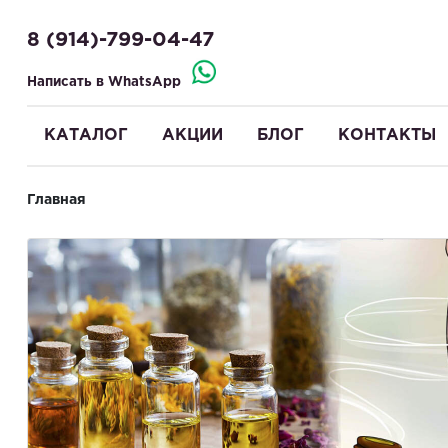
8 (914)-799-04-47
Написать в WhatsApp
КАТАЛОГ
АКЦИИ
БЛОГ
КОНТАКТЫ
Главная
Здравствуйте! Что вы ищете?