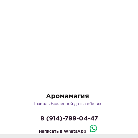
Аромамагия
Позволь Вселенной дать тебе все
8 (914)-799-04-47
Написать в WhatsApp