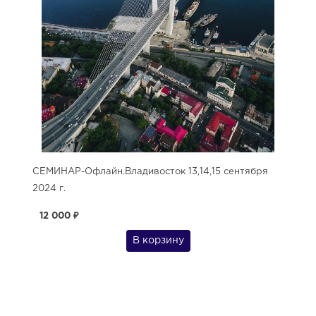
СЕМИНАР-Офлайн.Владивосток 13,14,15 сентября
2024 г.
12 000 ₽
В корзину