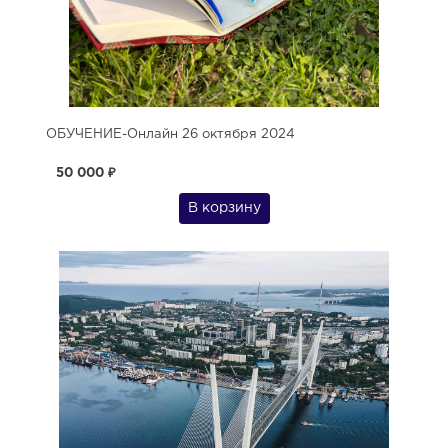
ОБУЧЕНИЕ-Онлайн 26 октября 2024
50 000 ₽
В корзину