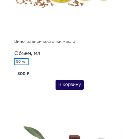
Виноградной косточки масло
Объем, мл
50 мл
300 ₽
В корзину