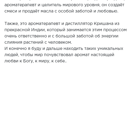
ароматерапевт и целитель мирового уровня, он создаёт
смеси и продаёт масла с особой заботой и любовью.
Также, это ароматерапевт и дистиллятор Кришана из
прекрасной Индии, который занимается этим процессом
очень ответственно и с большой заботой об энергии
слияния растений с человеком.
И конечно я буду и дальше находить таких уникальных
людей, чтобы мир почувствовал аромат настоящей
любви к Богу, к миру, к себе..